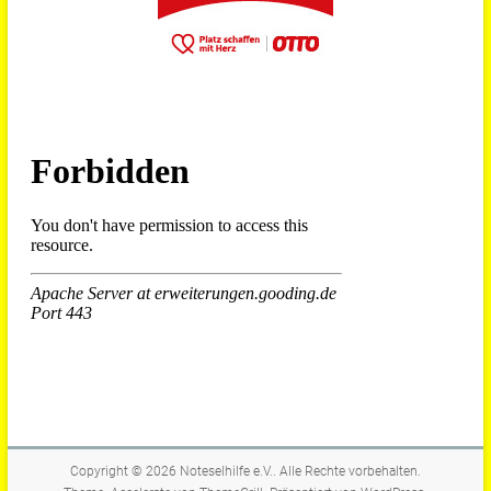
Copyright © 2026
Noteselhilfe e.V.
. Alle Rechte vorbehalten.