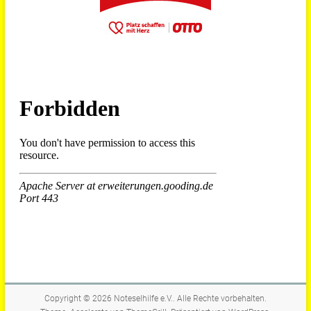
Copyright © 2026
Noteselhilfe e.V.
. Alle Rechte vorbehalten.