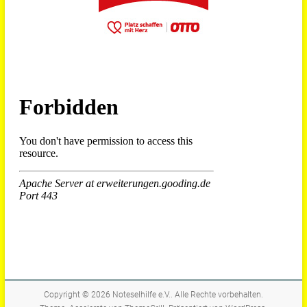
Copyright © 2026
Noteselhilfe e.V.
. Alle Rechte vorbehalten.