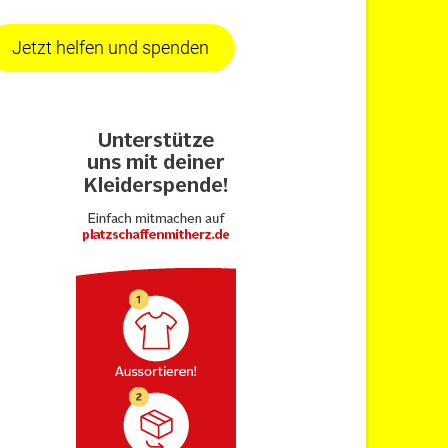
Jetzt helfen und spenden