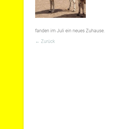
fanden im Juli ein neues Zuhause.
← Zurück