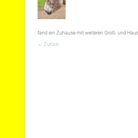
fand ein Zuhause mit weiteren Groß- und Haus
← Zurück