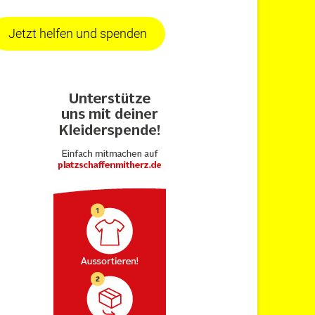
Jetzt helfen und spenden