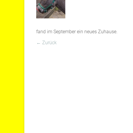
fand im September ein neues Zuhause.
← Zurück