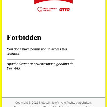
Copyright © 2026
Noteselhilfe e.V.
. Alle Rechte vorbehalten.