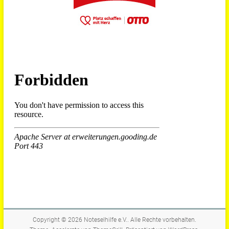
Copyright © 2026
Noteselhilfe e.V.
. Alle Rechte vorbehalten.