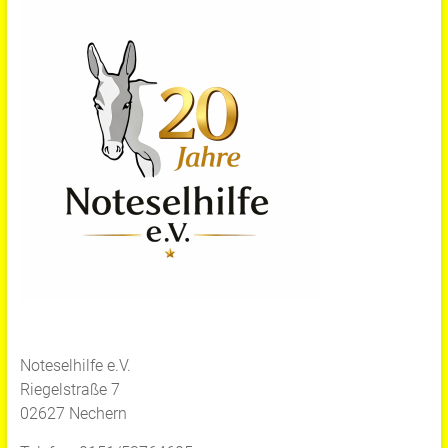
Noteselhilfe e.V.
Riegelstraße 7
02627 Nechern