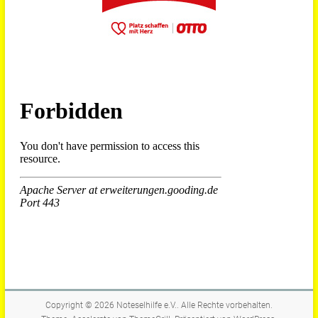
Copyright © 2026
Noteselhilfe e.V.
. Alle Rechte vorbehalten.