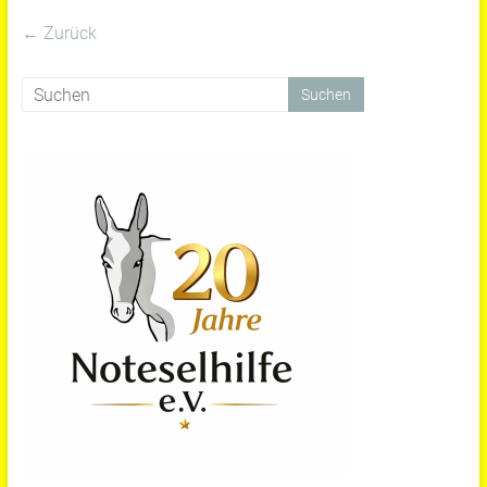
← Zurück