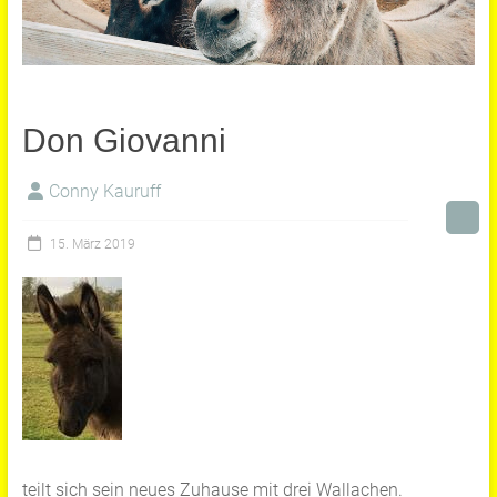
Don Giovanni
Conny Kauruff
15. März 2019
teilt sich sein neues Zuhause mit drei Wallachen.