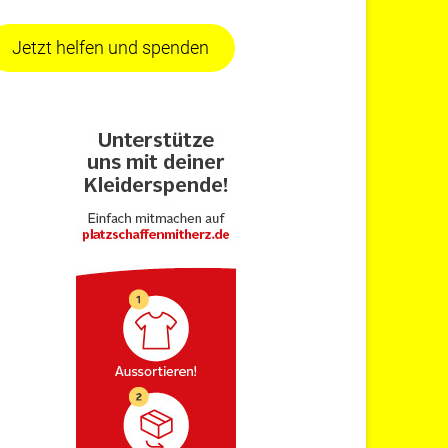
Jetzt helfen und spenden