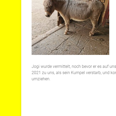
Jogi wurde vermittelt, noch bevor er es auf 
2021 zu uns, als sein Kumpel verstarb, und k
umziehen.