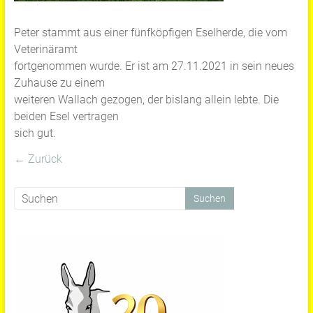
Peter stammt aus einer fünfköpfigen Eselherde, die vom
Veterinäramt
fortgenommen wurde. Er ist am 27.11.2021 in sein neues
Zuhause zu einem
weiteren Wallach gezogen, der bislang allein lebte. Die
beiden Esel vertragen
sich gut.
← Zurück