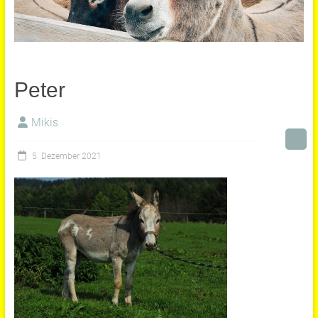
Peter
Mikis
5. Dezember 2021