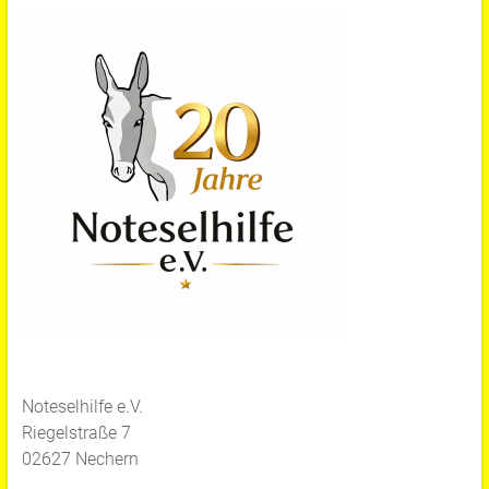
Noteselhilfe e.V.
Riegelstraße 7
02627 Nechern