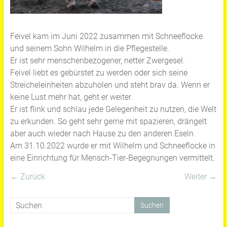
Feivel kam im Juni 2022 zusammen mit Schneeflocke
und seinem Sohn Wilhelm in die Pflegestelle.
Er ist sehr menschenbezogener, netter Zwergesel.
Feivel liebt es gebürstet zu werden oder sich seine
Streicheleinheiten abzuholen und steht brav da. Wenn er
keine Lust mehr hat, geht er weiter.
Er ist flink und schlau jede Gelegenheit zu nutzen, die Welt
zu erkunden. So geht sehr gerne mit spazieren, drängelt
aber auch wieder nach Hause zu den anderen Eseln.
Am 31.10.2022 wurde er mit Wilhelm und Schneeflocke in
eine Einrichtung für Mensch-Tier-Begegnungen vermittelt.
← Zurück
Weiter →