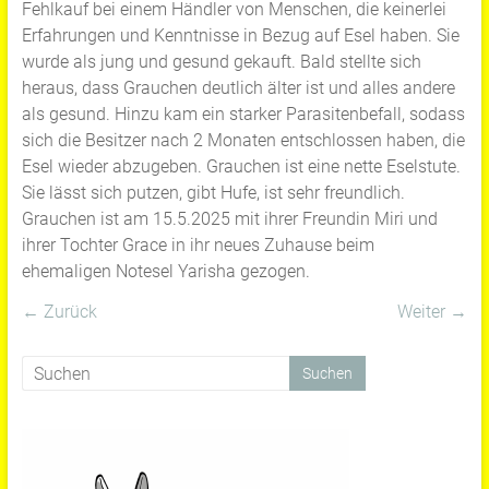
Fehlkauf bei einem Händler von Menschen, die keinerlei
Erfahrungen und Kenntnisse in Bezug auf Esel haben. Sie
wurde als jung und gesund gekauft. Bald stellte sich
heraus, dass Grauchen deutlich älter ist und alles andere
als gesund. Hinzu kam ein starker Parasitenbefall, sodass
sich die Besitzer nach 2 Monaten entschlossen haben, die
Esel wieder abzugeben. Grauchen ist eine nette Eselstute.
Sie lässt sich putzen, gibt Hufe, ist sehr freundlich.
Grauchen ist am 15.5.2025 mit ihrer Freundin Miri und
ihrer Tochter Grace in ihr neues Zuhause beim
ehemaligen Notesel Yarisha gezogen.
← Zurück
Weiter →