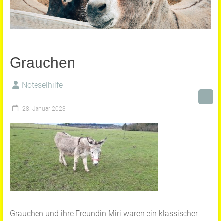
Grauchen
Noteselhilfe
28. Januar 2023
Grauchen und ihre Freundin Miri waren ein klassischer