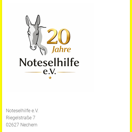
Noteselhilfe e.V.
Riegelstraße 7
02627 Nechern