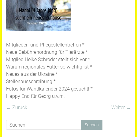
Mitglieder- und Pflegestellentreffen *
Neue Gebührenordnung für Tierärzte *
Mitglied Heike Schröder stellt sich vor *
Warum regionales Futter so wichtig ist *
Neues aus der Ukraine *
Stellenausschreibung *
Fotos für Wandkalender 2024 gesucht! *
Happy End für Georg u.v.m.
← Zurück
Weiter →