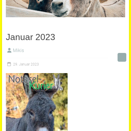
Januar 2023
Mikis
29. Januar 2023