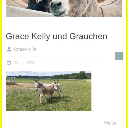
Grace Kelly und Grauchen
Noteselhilfe
19. Juni 2023
Weiter →