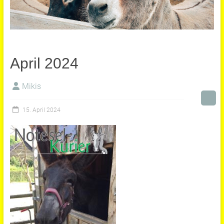
April 2024
Mikis
15. April 2024