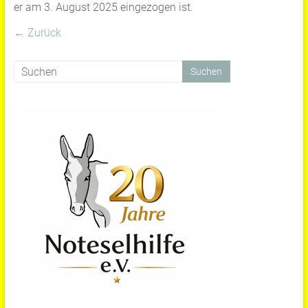
er am 3. August 2025 eingezogen ist.
← Zurück