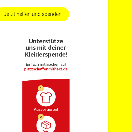
Jetzt helfen und spenden