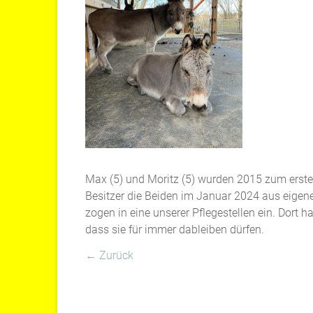
Max (5) und Moritz (5) wurden 2015 zum ersten 
Besitzer die Beiden im Januar 2024 aus eigen
zogen in eine unserer Pflegestellen ein. Dort 
dass sie für immer dableiben dürfen.
← Zurück