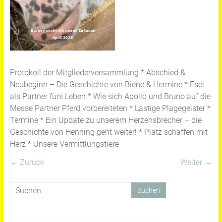
Protokoll der Mitgliederversammlung * Abschied &
Neubeginn – Die Geschichte von Biene & Hermine * Esel
als Partner fürs Leben * Wie sich Apollo und Bruno auf die
Messe Partner Pferd vorbereiteten * Lästige Plagegeister *
Termine * Ein Update zu unserem Herzensbrecher – die
Geschichte von Henning geht weiter! * Platz schaffen mit
Herz * Unsere Vermittlungstiere
← Zurück
Weiter →