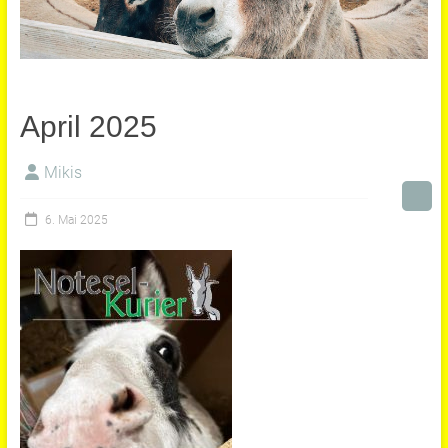
April 2025
Mikis
6. Mai 2025