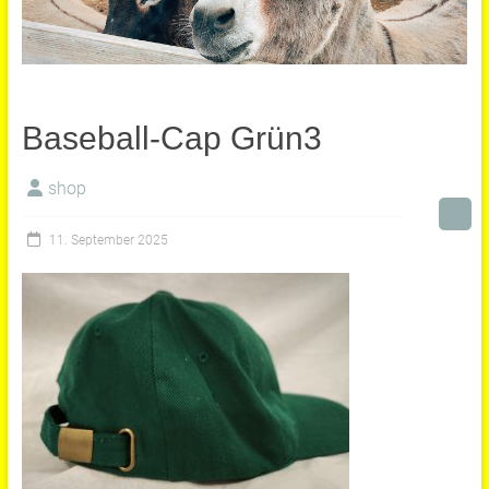
Baseball-Cap Grün3
shop
11. September 2025