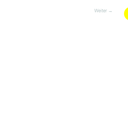
Weiter →