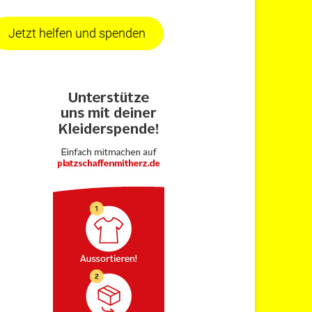
Jetzt helfen und spenden