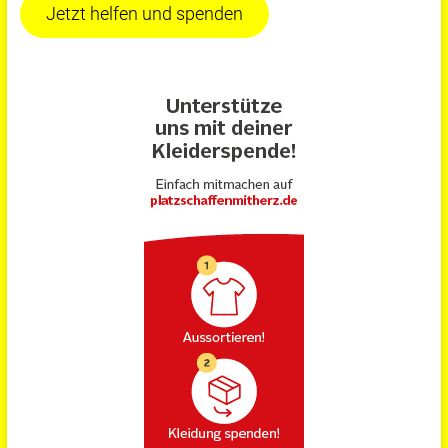
Jetzt helfen und spenden