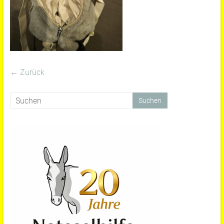
← Zurück