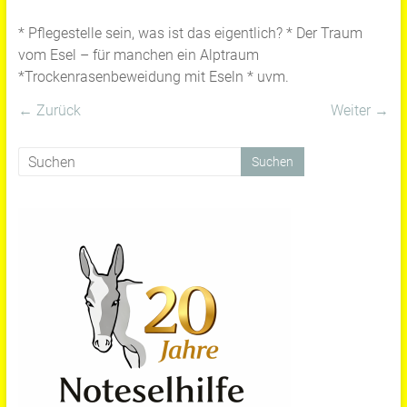
* Pflegestelle sein, was ist das eigentlich? * Der Traum
vom Esel – für manchen ein Alptraum
*Trockenrasenbeweidung mit Eseln * uvm.
← Zurück
Weiter →