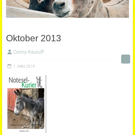
Oktober 2013
Conny Kauruff
1. März 2019