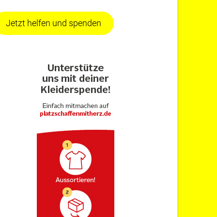
Jetzt helfen und spenden