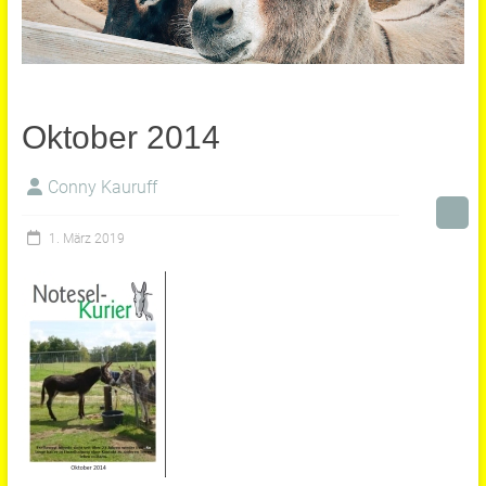
Oktober 2014
Conny Kauruff
1. März 2019