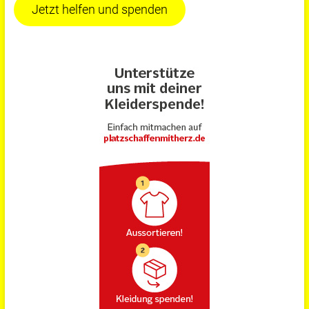
Jetzt helfen und spenden