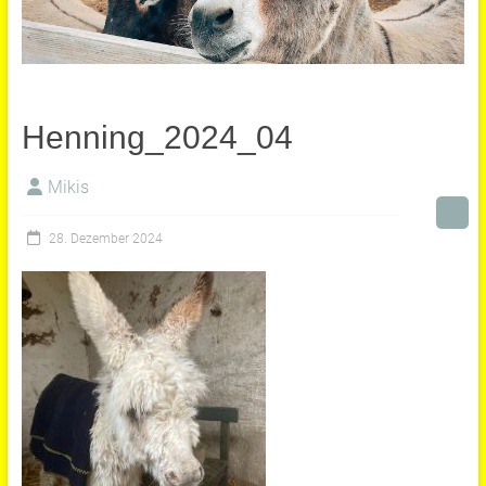
Henning_2024_04
Mikis
28. Dezember 2024