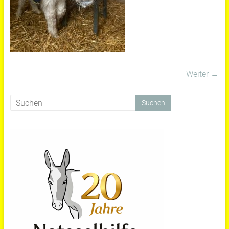
Weiter →