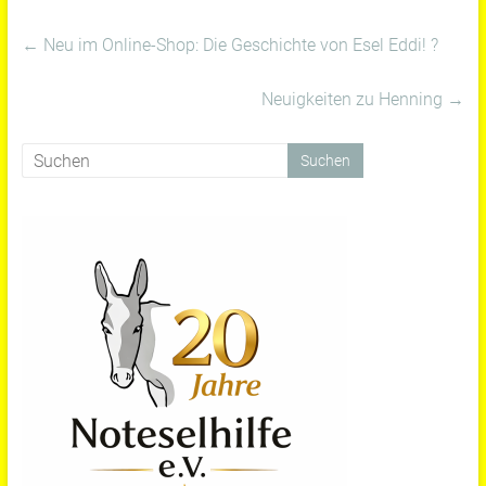
←
Neu im Online-Shop: Die Geschichte von Esel Eddi! ?
Neuigkeiten zu Henning
→