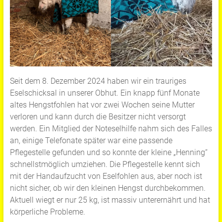
Seit dem 8. Dezember 2024 haben wir ein trauriges
Eselschicksal in unserer Obhut. Ein knapp fünf Monate
altes Hengstfohlen hat vor zwei Wochen seine Mutter
verloren und kann durch die Besitzer nicht versorgt
werden. Ein Mitglied der Noteselhilfe nahm sich des Falles
an, einige Telefonate später war eine passende
Pflegestelle gefunden und so konnte der kleine „Henning“
schnellstmöglich umziehen. Die Pflegestelle kennt sich
mit der Handaufzucht von Eselfohlen aus, aber noch ist
nicht sicher, ob wir den kleinen Hengst durchbekommen.
Aktuell wiegt er nur 25 kg, ist massiv unterernährt und hat
körperliche Probleme.