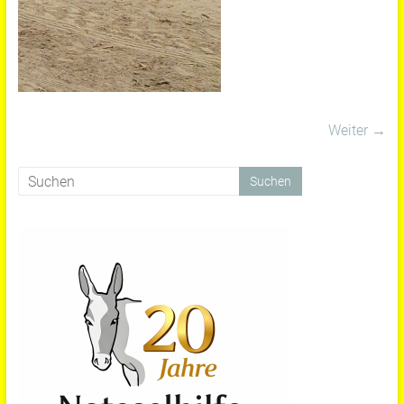
Weiter →