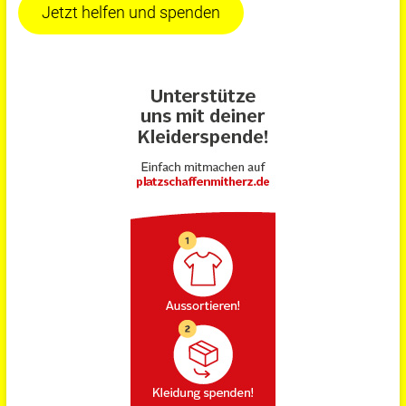
Jetzt helfen und spenden