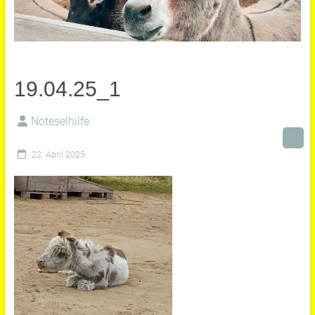
19.04.25_1
Noteselhilfe
22. April 2025