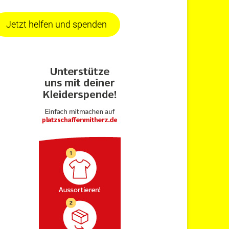
Jetzt helfen und spenden