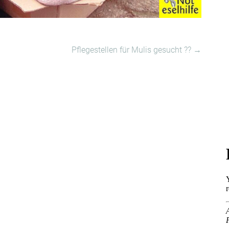
Pflegestellen für Mulis gesucht ??
→