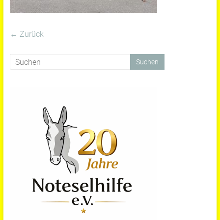
← Zurück