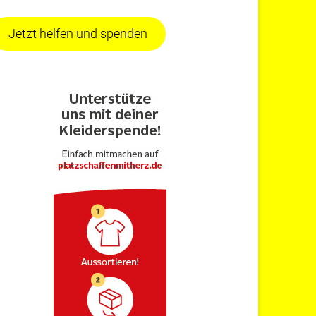
Jetzt helfen und spenden