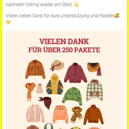
nächsten Voting wieder am Start.
Vielen lieben Dank für eure Unterstützung und Pakete!