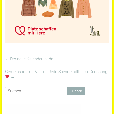
←
Der neue Kalender ist da!
Gemeinsam für Paula – Jede Spende hilft ihrer Genesung
→