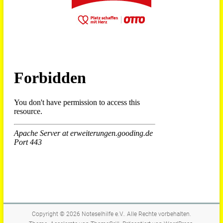
Copyright © 2026
Noteselhilfe e.V.
. Alle Rechte vorbehalten.