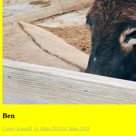
Ben
Conny Kauruff
14. März 2019
14. März 2019