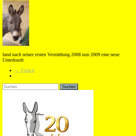
fand nach seiner ersten Vermittlung 2008 nun 2009 eine neue
Unterkunft.
← Zurück