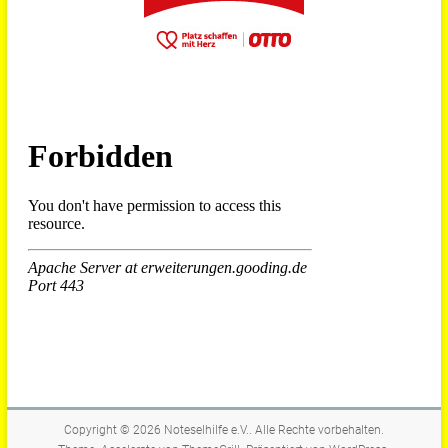
Copyright © 2026
Noteselhilfe e.V.
. Alle Rechte vorbehalten.