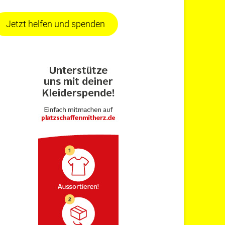
Jetzt helfen und spenden