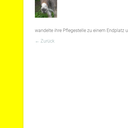
wandelte ihre Pflegestelle zu einem Endplatz 
← Zurück