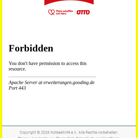
Copyright © 2026
Noteselhilfe e.V.
. Alle Rechte vorbehalten.