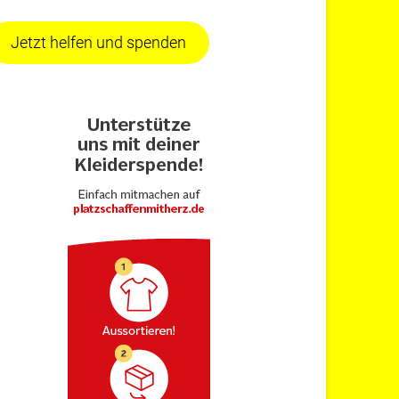
Jetzt helfen und spenden