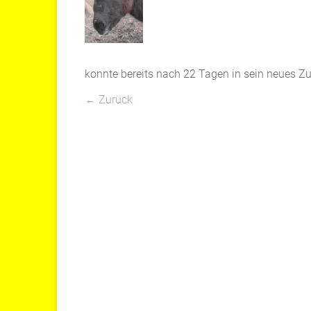
konnte bereits nach 22 Tagen in sein neues 
← Zurück