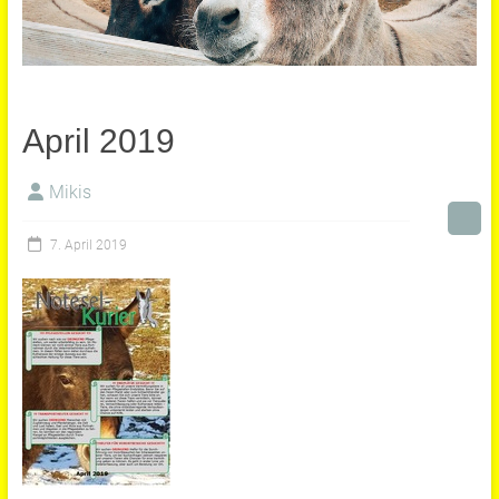
April 2019
Mikis
7. April 2019