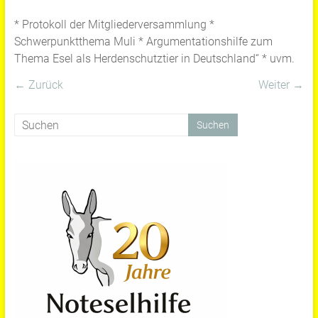
* Protokoll der Mitgliederversammlung *
Schwerpunktthema Muli * Argumentationshilfe zum
Thema Esel als Herdenschutztier in Deutschland“ * uvm.
← Zurück
Weiter →