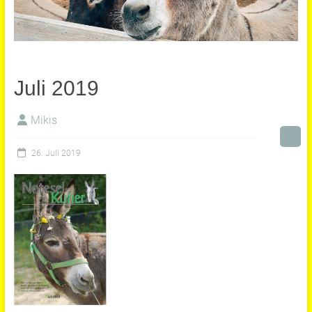
Juli 2019
Mikis
26. Juli 2019