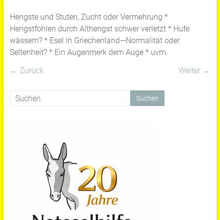
Hengste und Stuten, Zucht oder Vermehrung *
Hengstfohlen durch Althengst schwer verletzt * Hufe
wässern? * Esel in Griechenland—Normalität oder
Seltenheit? * Ein Augenmerk dem Auge * uvm.
← Zurück
Weiter →