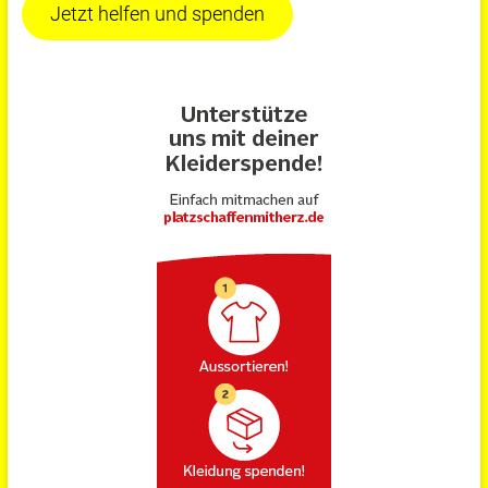
Jetzt helfen und spenden