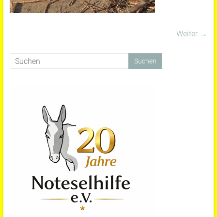
Weiter →