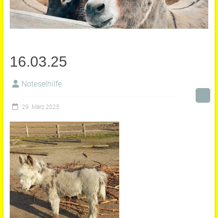
16.03.25
Noteselhilfe
29. März 2025