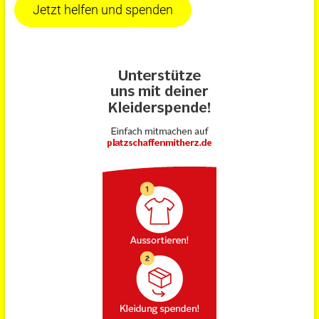
Jetzt helfen und spenden