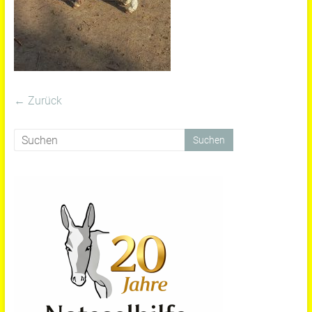
← Zurück